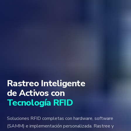
Rastreo Inteligente
de Activos con
Tecnología RFID
Soluciones RFID completas con hardware, software
(SAMM) e implementación personalizada. Rastree y