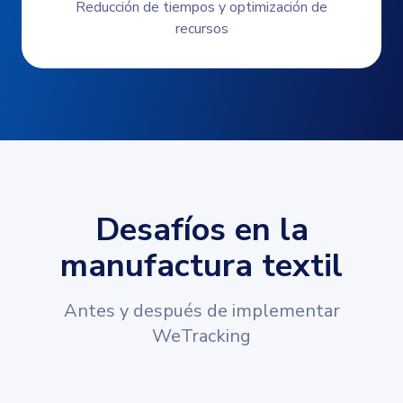
Reducción de tiempos y optimización de
recursos
Desafíos en la
manufactura textil
Antes y después de implementar
WeTracking