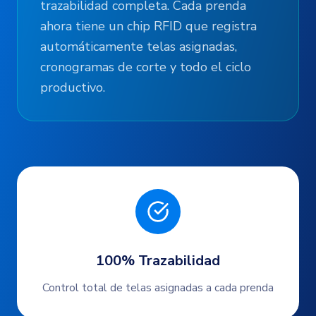
trazabilidad completa
. Cada prenda
ahora tiene un chip RFID que registra
automáticamente telas asignadas,
cronogramas de corte y todo el ciclo
productivo.
100% Trazabilidad
Control total de telas asignadas a cada prenda