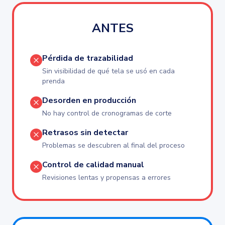
ANTES
Pérdida de trazabilidad
Sin visibilidad de qué tela se usó en cada
prenda
Desorden en producción
No hay control de cronogramas de corte
Retrasos sin detectar
Problemas se descubren al final del proceso
Control de calidad manual
Revisiones lentas y propensas a errores