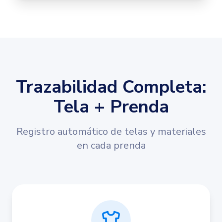
Trazabilidad Completa:
Tela + Prenda
Registro automático de telas y materiales
en cada prenda