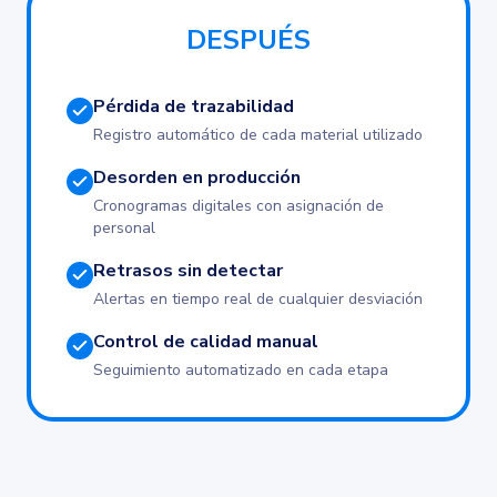
DESPUÉS
Pérdida de trazabilidad
Registro automático de cada material utilizado
Desorden en producción
Cronogramas digitales con asignación de
personal
Retrasos sin detectar
Alertas en tiempo real de cualquier desviación
Control de calidad manual
Seguimiento automatizado en cada etapa