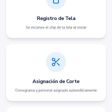
Registro de Tela
Se escanea el chip de la tela al iniciar
Asignación de Corte
Cronograma y personal asignado automáticamente