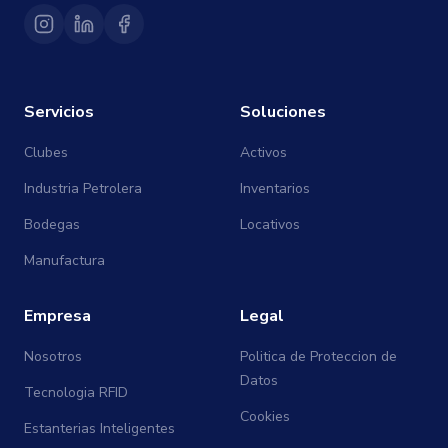
Servicios
Soluciones
Clubes
Activos
Industria Petrolera
Inventarios
Bodegas
Locativos
Manufactura
Empresa
Legal
Nosotros
Politica de Proteccion de
Datos
Tecnologia RFID
Cookies
Estanterias Inteligentes