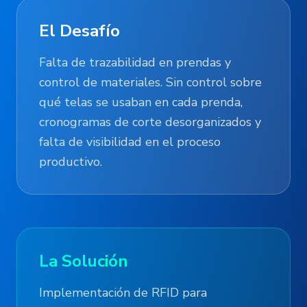
El Desafío
Falta de trazabilidad en prendas y
control de materiales
. Sin control sobre
qué telas se usaban en cada prenda,
cronogramas de corte desorganizados y
falta de visibilidad en el proceso
productivo.
La Solución
Implementación de RFID para