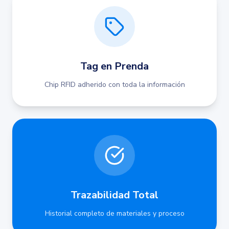
Tag en Prenda
Chip RFID adherido con toda la información
Trazabilidad Total
Historial completo de materiales y proceso