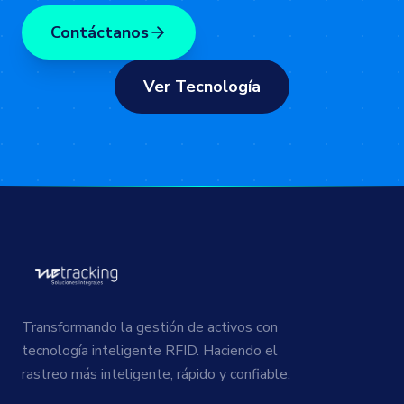
Contáctanos
Ver Tecnología
Transformando la gestión de activos con
tecnología inteligente RFID. Haciendo el
rastreo más inteligente, rápido y confiable.