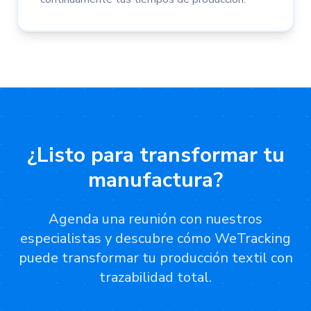
¿Listo para transformar tu
manufactura?
Agenda una reunión con nuestros
especialistas y descubre cómo WeTracking
puede transformar tu producción textil con
trazabilidad total.