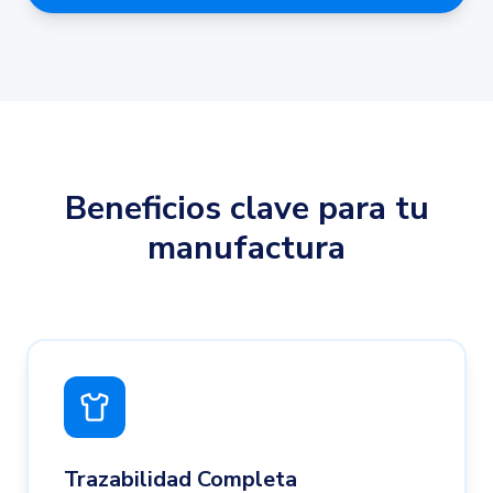
Beneficios clave para tu
manufactura
Trazabilidad Completa