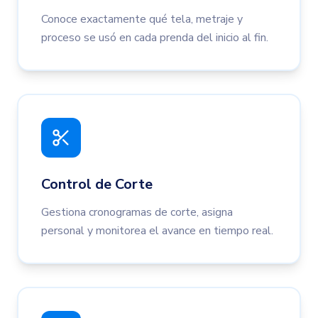
Conoce exactamente qué tela, metraje y
proceso se usó en cada prenda del inicio al fin.
Control de Corte
Gestiona cronogramas de corte, asigna
personal y monitorea el avance en tiempo real.