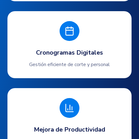
Cronogramas Digitales
Gestión eficiente de corte y personal
Mejora de Productividad