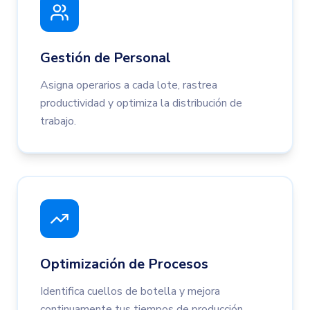
Gestión de Personal
Asigna operarios a cada lote, rastrea
productividad y optimiza la distribución de
trabajo.
Optimización de Procesos
Identifica cuellos de botella y mejora
continuamente tus tiempos de producción.